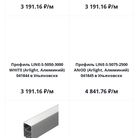
3 191.16
₽
/м
3 191.16
₽
/м
Профиль LINE-S-5050-3000
Профиль LINE-S-5075-2500
WHITE (Arlight, Алюминий)
ANOD (Arlight, Алюминий)
041844 в Ульяновске
041845 в Ульяновске
3 191.16
₽
/м
4 841.76
₽
/м