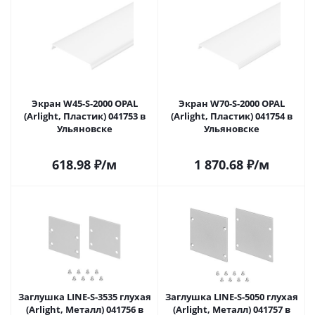
Экран W45-S-2000 OPAL
Экран W70-S-2000 OPAL
(Arlight, Пластик) 041753 в
(Arlight, Пластик) 041754 в
Ульяновске
Ульяновске
618.98
₽
/м
1 870.68
₽
/м
Заглушка LINE-S-3535 глухая
Заглушка LINE-S-5050 глухая
(Arlight, Металл) 041756 в
(Arlight, Металл) 041757 в