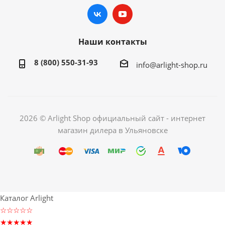
Наши контакты
8 (800) 550-31-93
info@arlight-shop.ru
2026 © Arlight Shop официальный сайт - интернет
магазин дилера в Ульяновске
Каталог Arlight
☆☆☆☆☆
★★★★★