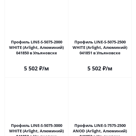
Профиль LINE-S-5075-2000
Профиль LINE-S-5075-2500
WHITE (Arlight, Алюминий)
WHITE (Arlight, Алюминий)
041850 в Ульяновске
041851 в Ульяновске
5 502
₽
/м
5 502
₽
/м
Профиль LINE-S-5075-3000
Профиль LINE-S-7575-2500
WHITE (Arlight, Алюминий)
ANOD (Arlight, Алюминий)