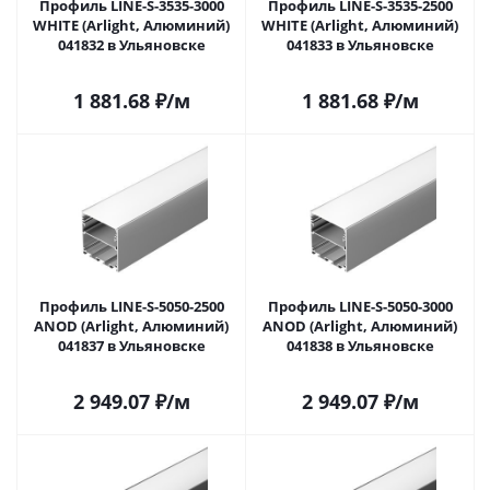
Профиль LINE-S-3535-3000
Профиль LINE-S-3535-2500
WHITE (Arlight, Алюминий)
WHITE (Arlight, Алюминий)
041832 в Ульяновске
041833 в Ульяновске
1 881.68
₽
/м
1 881.68
₽
/м
Профиль LINE-S-5050-2500
Профиль LINE-S-5050-3000
ANOD (Arlight, Алюминий)
ANOD (Arlight, Алюминий)
041837 в Ульяновске
041838 в Ульяновске
2 949.07
₽
/м
2 949.07
₽
/м