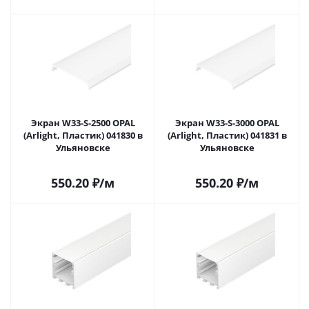
Экран W33-S-2500 OPAL
Экран W33-S-3000 OPAL
(Arlight, Пластик) 041830 в
(Arlight, Пластик) 041831 в
Ульяновске
Ульяновске
550.20
₽
/м
550.20
₽
/м