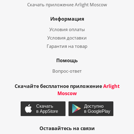
Скачать приложение Arlight Moscow
Информация
Условия оплаты
Условия доставки
Гарантия на товар
Помощь
Вопрос-ответ
Скачайте бесплатное приложение
Arlight
Moscow
Оставайтесь на связи