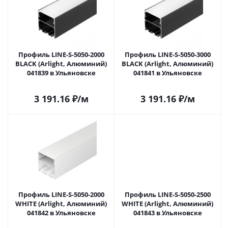
Профиль LINE-S-5050-2000
Профиль LINE-S-5050-3000
BLACK (Arlight, Алюминий)
BLACK (Arlight, Алюминий)
041839 в Ульяновске
041841 в Ульяновске
3 191.16
₽
/м
3 191.16
₽
/м
Профиль LINE-S-5050-2000
Профиль LINE-S-5050-2500
WHITE (Arlight, Алюминий)
WHITE (Arlight, Алюминий)
041842 в Ульяновске
041843 в Ульяновске