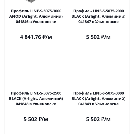
Профиль LINE-S-5075-3000
Профиль LINE-S-5075-2000
ANOD (Arlight, Алюминий)
BLACK (Arlight, Алюминий)
041846 в Ульяновске
041847 в Ульяновске
4 841.76
₽
/м
5 502
₽
/м
Профиль LINE-S-5075-2500
Профиль LINE-S-5075-3000
BLACK (Arlight, Алюминий)
BLACK (Arlight, Алюминий)
041848 в Ульяновске
041849 в Ульяновске
5 502
₽
/м
5 502
₽
/м