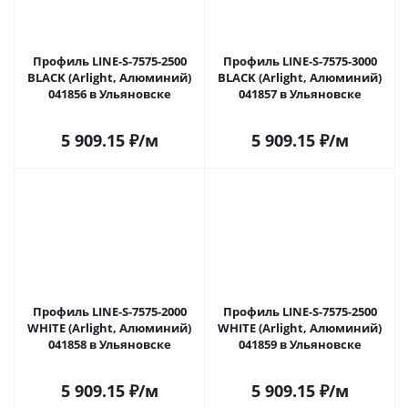
Профиль LINE-S-7575-2500
Профиль LINE-S-7575-3000
BLACK (Arlight, Алюминий)
BLACK (Arlight, Алюминий)
041856 в Ульяновске
041857 в Ульяновске
5 909.15
₽
/м
5 909.15
₽
/м
Профиль LINE-S-7575-2000
Профиль LINE-S-7575-2500
WHITE (Arlight, Алюминий)
WHITE (Arlight, Алюминий)
041858 в Ульяновске
041859 в Ульяновске
5 909.15
₽
/м
5 909.15
₽
/м