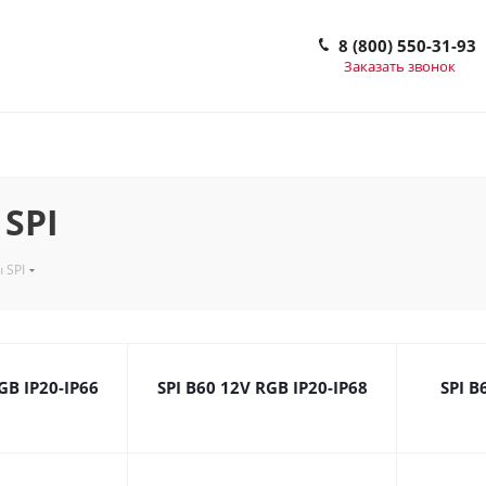
8 (800) 550-31-93
Заказать звонок
SPI
 SPI
GB IP20-IP66
SPI B60 12V RGB IP20-IP68
SPI B