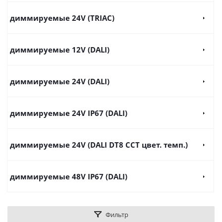
диммируемые 24V (TRIAC)
диммируемые 12V (DALI)
диммируемые 24V (DALI)
диммируемые 24V IP67 (DALI)
диммируемые 24V (DALI DT8 CCT цвет. темп.)
диммируемые 48V IP67 (DALI)
Фильтр