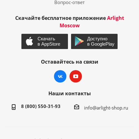
Вопрос-ответ
Скачайте бесплатное приложение
Arlight
Moscow
Оставайтесь на связи
Наши контакты
8 (800) 550-31-93
info@arlight-shop.ru