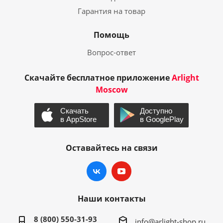
Гарантия на товар
Помощь
Вопрос-ответ
Скачайте бесплатное приложение
Arlight
Moscow
Оставайтесь на связи
Наши контакты
8 (800) 550-31-93
info@arlight-shop.ru